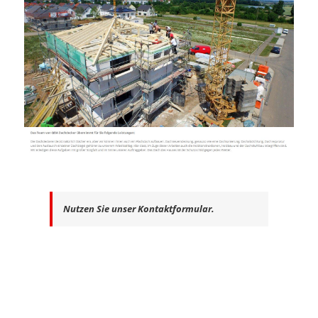
Nutzen Sie unser Kontaktformular.