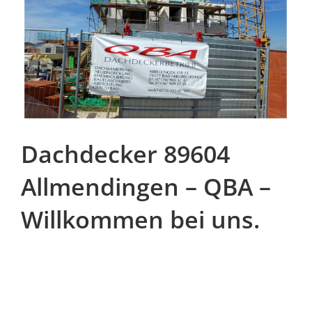
Dachdecker 89604
Allmendingen – QBA –
Willkommen bei uns.