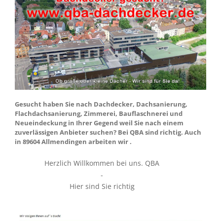
Gesucht haben Sie nach Dachdecker, Dachsanierung,
Flachdachsanierung, Zimmerei, Bauflaschnerei und
Neueindeckung in Ihrer Gegend weil Sie nach einem
zuverlässigen Anbieter suchen? Bei QBA sind richtig. Auch
in 89604 Allmendingen arbeiten wir .
Herzlich Willkommen bei uns. QBA
-
Hier sind Sie richtig