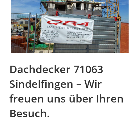
Dachdecker 71063
Sindelfingen – Wir
freuen uns über Ihren
Besuch.