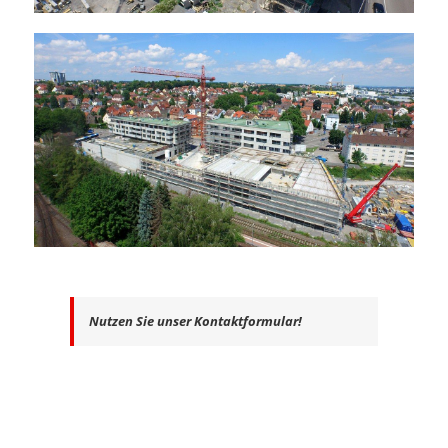
Nutzen Sie unser Kontaktformular!