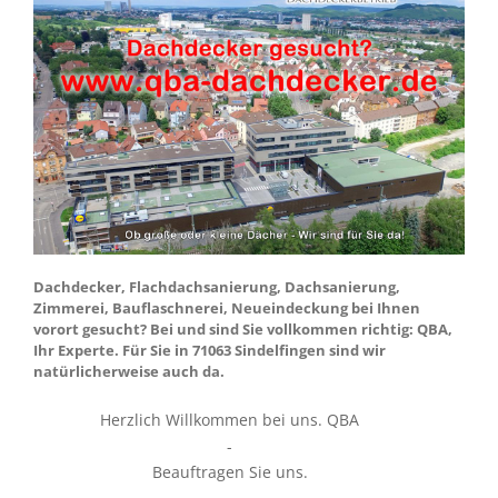
Dachdecker, Flachdachsanierung, Dachsanierung,
Zimmerei, Bauflaschnerei, Neueindeckung bei Ihnen
vorort gesucht? Bei und sind Sie vollkommen richtig: QBA,
Ihr Experte. Für Sie in 71063 Sindelfingen sind wir
natürlicherweise auch da.
Herzlich Willkommen bei uns. QBA
-
Beauftragen Sie uns.