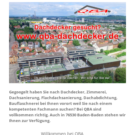
Gegoogelt haben Sie nach Dachdecker, Zimmerei,
Dachsanierung, Flachdachsanierung, Dachabdichtung,
Bauflaschnerei bei Ihnen vorort weil Sie nach einem
kompetenten Fachmann suchen? Bei QBA sind
vollkommen richtig. Auch in 76530 Baden-Baden stehen wir
Ihnen zur Verfügung.
Willkommen bei QBA