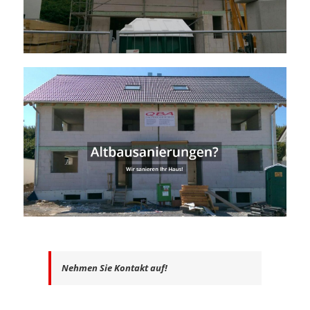
Nehmen Sie Kontakt auf!