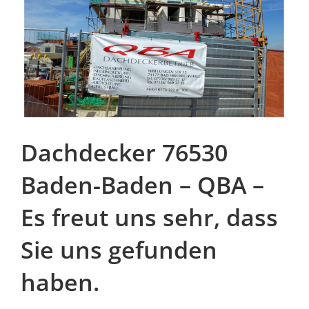
Dachdecker 76530
Baden-Baden – QBA –
Es freut uns sehr, dass
Sie uns gefunden
haben.