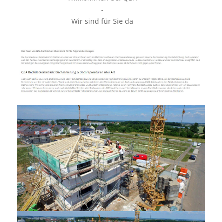
-
Wir sind für Sie da