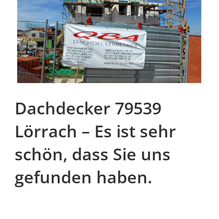
Dachdecker 79539
Lörrach – Es ist sehr
schön, dass Sie uns
gefunden haben.