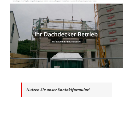
Nutzen Sie unser Kontaktformular!