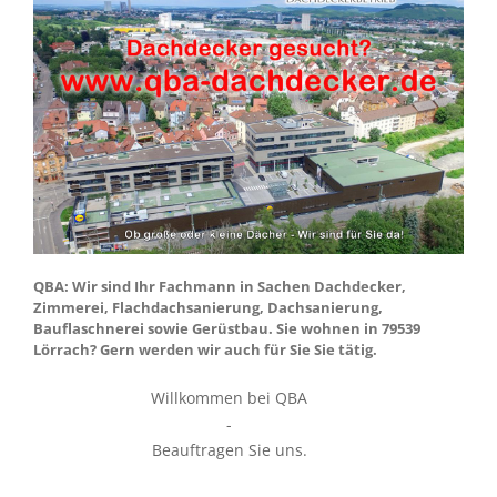
QBA: Wir sind Ihr Fachmann in Sachen Dachdecker,
Zimmerei, Flachdachsanierung, Dachsanierung,
Bauflaschnerei sowie Gerüstbau. Sie wohnen in 79539
Lörrach? Gern werden wir auch für Sie Sie tätig.
Willkommen bei QBA
-
Beauftragen Sie uns.