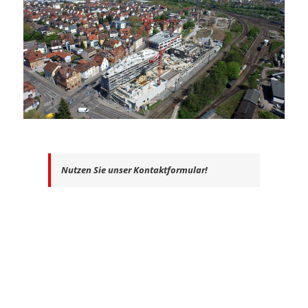
Nutzen Sie unser Kontaktformular!