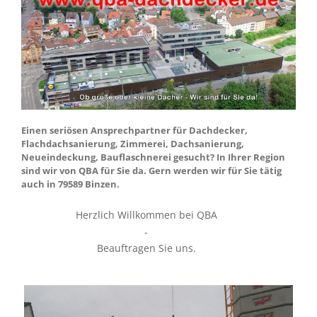
Einen seriösen Ansprechpartner für Dachdecker,
Flachdachsanierung, Zimmerei, Dachsanierung,
Neueindeckung, Bauflaschnerei gesucht? In Ihrer Region
sind wir von QBA für Sie da. Gern werden wir für Sie tätig
auch in 79589 Binzen.
Herzlich Willkommen bei QBA
-
Beauftragen Sie uns.