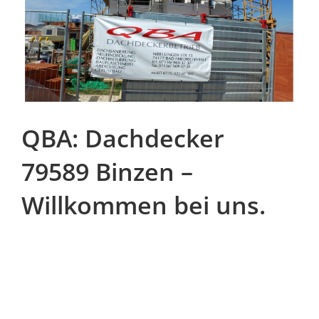
QBA: Dachdecker
79589 Binzen –
Willkommen bei uns.