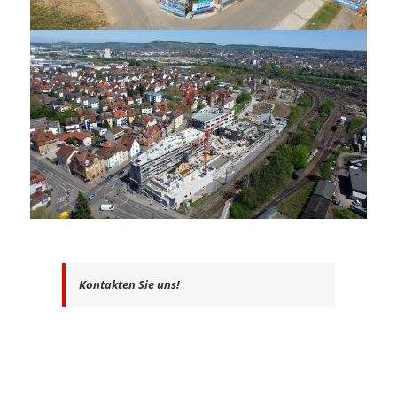
Kontakten Sie uns!