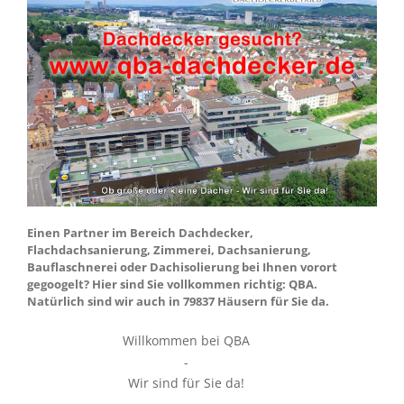
Einen Partner im Bereich Dachdecker,
Flachdachsanierung, Zimmerei, Dachsanierung,
Bauflaschnerei oder Dachisolierung bei Ihnen vorort
gegoogelt? Hier sind Sie vollkommen richtig: QBA.
Natürlich sind wir auch in 79837 Häusern für Sie da.
Willkommen bei QBA
-
Wir sind für Sie da!