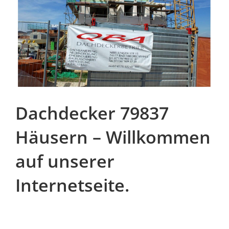
Dachdecker 79837
Häusern – Willkommen
auf unserer
Internetseite.