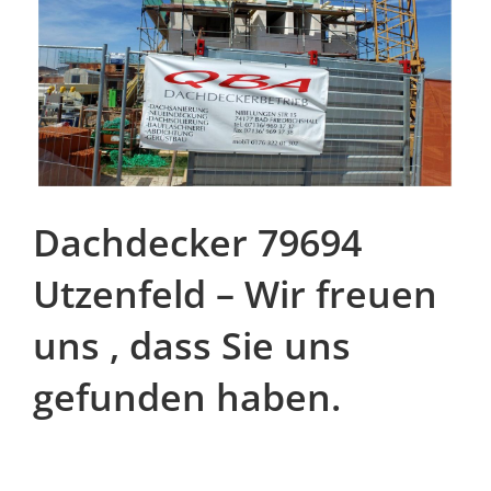
Dachdecker 79694
Utzenfeld – Wir freuen
uns , dass Sie uns
gefunden haben.