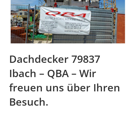
Dachdecker 79837
Ibach – QBA – Wir
freuen uns über Ihren
Besuch.