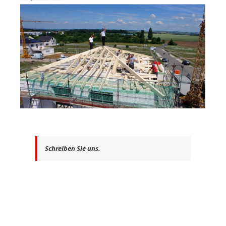
Schreiben Sie uns.