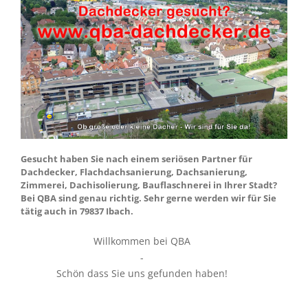
Gesucht haben Sie nach einem seriösen Partner für
Dachdecker, Flachdachsanierung, Dachsanierung,
Zimmerei, Dachisolierung, Bauflaschnerei in Ihrer Stadt?
Bei QBA sind genau richtig. Sehr gerne werden wir für Sie
tätig auch in 79837 Ibach.
Willkommen bei QBA
-
Schön dass Sie uns gefunden haben!