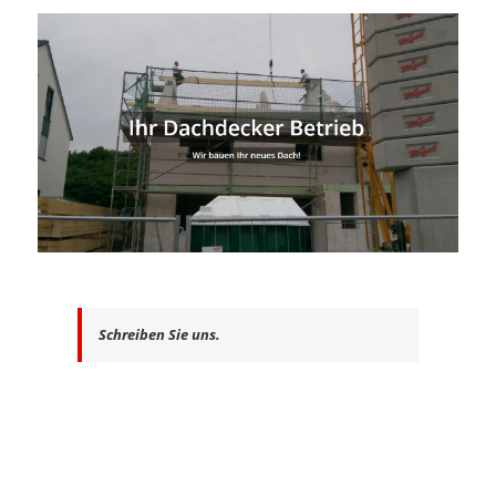
Schreiben Sie uns.