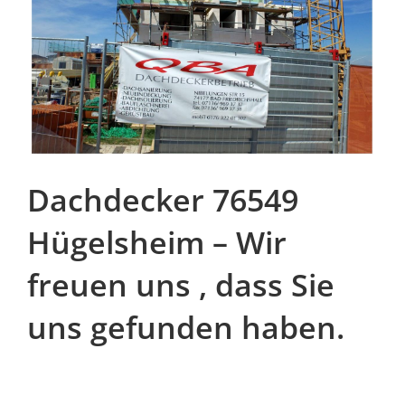
Dachdecker 76549
Hügelsheim – Wir
freuen uns , dass Sie
uns gefunden haben.