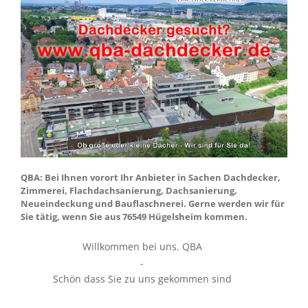
QBA: Bei Ihnen vorort Ihr Anbieter in Sachen Dachdecker,
Zimmerei, Flachdachsanierung, Dachsanierung,
Neueindeckung und Bauflaschnerei. Gerne werden wir für
Sie tätig, wenn Sie aus 76549 Hügelsheim kommen.
Willkommen bei uns. QBA
-
Schön dass Sie zu uns gekommen sind