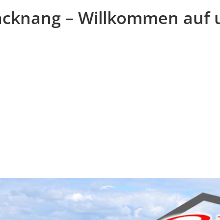
acknang – Willkommen auf