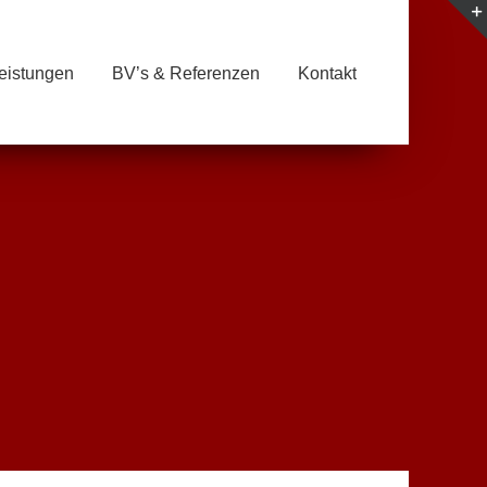
eistungen
BV’s & Referenzen
Kontakt