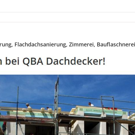
ung, Flachdachsanierung, Zimmerei, Bauflaschnerei