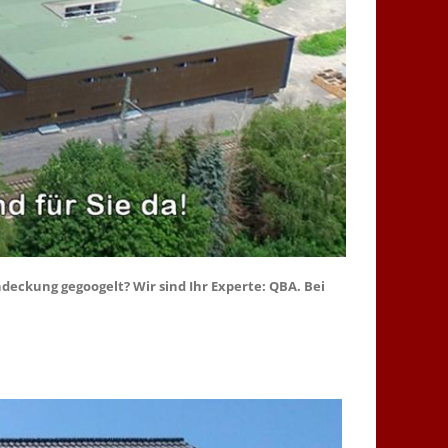
eckung gegoogelt? Wir sind Ihr Experte: QBA. Bei