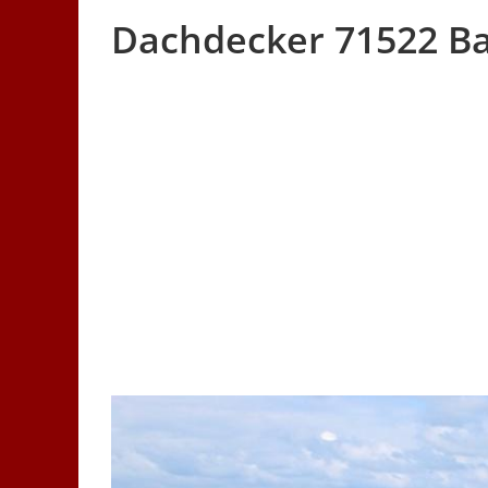
Dachdecker 71522 B