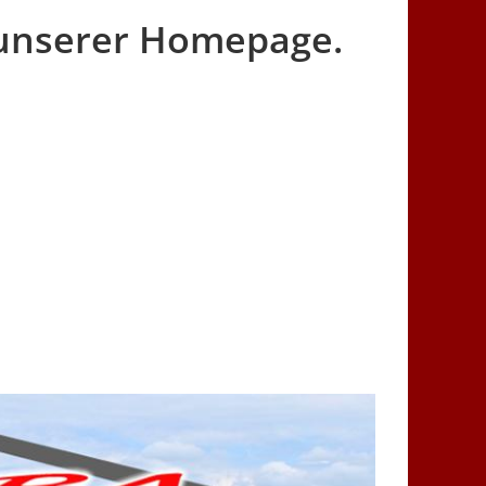
 unserer Homepage.