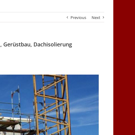
Previous
Next
, Gerüstbau, Dachisolierung