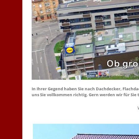
In Ihrer Gegend haben Sie nach Dachdecker, Flachda
uns Sie vollkommen richtig. Gern werden wir für Sie 