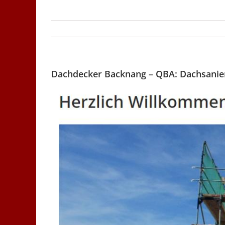
Dachdecker Backnang – QBA: Dachsanier