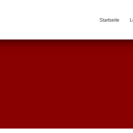
Startseite
L