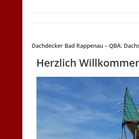
Dachdecker Bad Rappenau – QBA: Dachsa