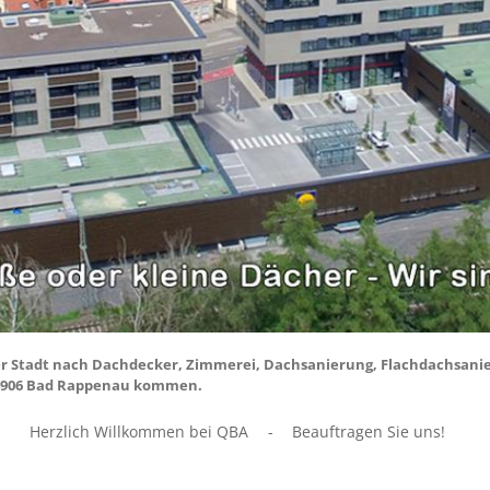
hrer Stadt nach Dachdecker, Zimmerei, Dachsanierung, Flachdachsani
 74906 Bad Rappenau kommen.
Herzlich Willkommen bei QBA
-
Beauftragen Sie uns!