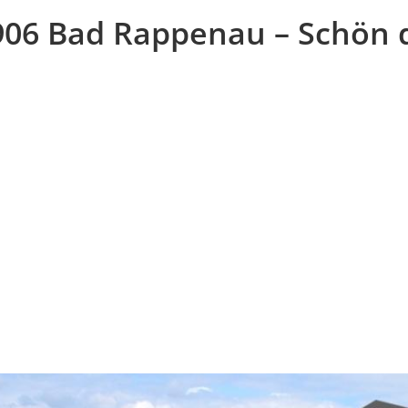
06 Bad Rappenau – Schön d