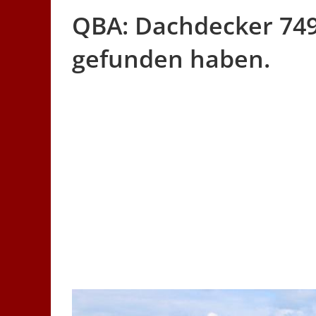
QBA: Dachdecker 749
gefunden haben.