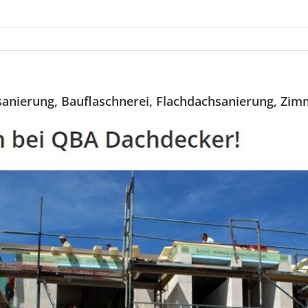
nierung, Bauflaschnerei, Flachdachsanierung, Zim