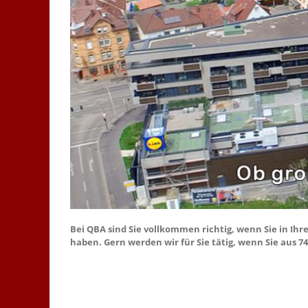
Bei QBA sind Sie vollkommen richtig, wenn Sie in I
haben. Gern werden wir für Sie tätig, wenn Sie aus