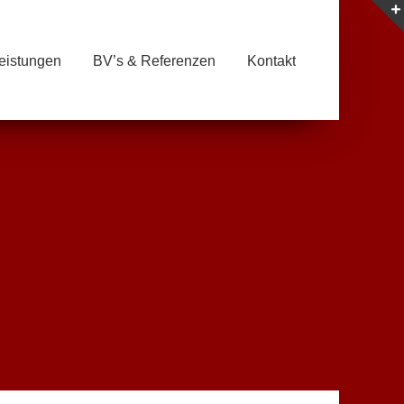
eistungen
BV’s & Referenzen
Kontakt