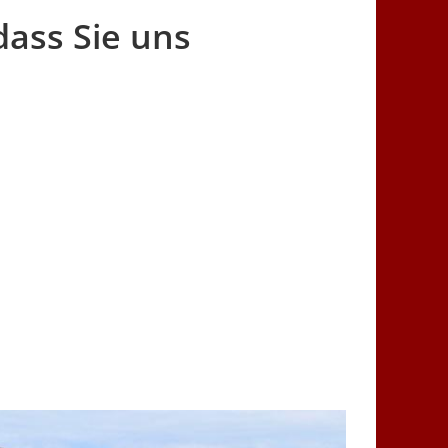
ass Sie uns