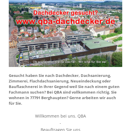
Gesucht haben Sie nach Dachdecker, Dachsanierung,
Zimmerei, Flachdachsanierung, Neueindeckung oder
Bauflaschnerei in Ihrer Gegend weil Sie nach einem guten
Fachmann suchen? Bei QBA sind vollkommen richtig. Sie
wohnen in 77791 Berghaupten? Gerne arbeiten wir auch
für Sie.
Willkommen bei uns. QBA
-
Beauftragen Sie uns