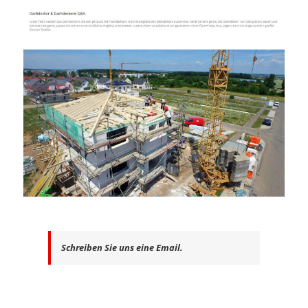
Schreiben Sie uns eine Email.