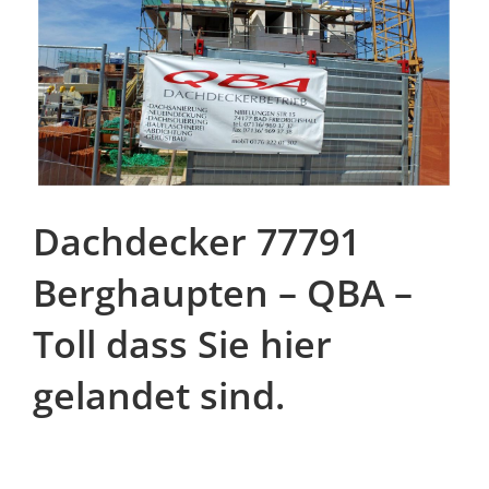
Dachdecker 77791
Berghaupten – QBA –
Toll dass Sie hier
gelandet sind.