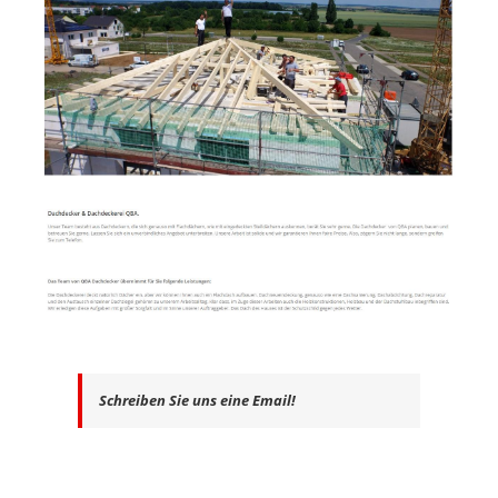
Schreiben Sie uns eine Email!