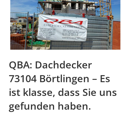
QBA: Dachdecker
73104 Börtlingen – Es
ist klasse, dass Sie uns
gefunden haben.