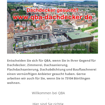
Entscheiden Sie sich für QBA, wenn Sie in Ihrer Gegend für
Dachdecker, Zimmerei, Dachsanierung,
Flachdachsanierung, Dachabdichtung und Bauflaschnerei
einen vernünftigen Anbieter gesucht haben. Gerne
arbeiten wir auch für Sie, wenn Sie in 73104 Börtlingen
wohnen.
Willkommen bei QBA
-
Hier sind Sie richtig.