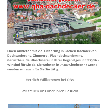
Einen Anbieter mit viel Erfahrung in Sachen Dachdecker,
Dachsanierung, Zimmerei, Flachdachsanierung,
Gerüstbau, Bauflaschnerei in Ihrer Gegend gesucht? QBA –
Wir sind für Sie da. Sie wohnen in 74389 Cleebronn? Gerne
werden wir auch für Sie Sie tätig.
Herzlich Willkommen bei QBA
-
Wir freuen uns über Ihren Besuch!