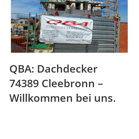
QBA: Dachdecker
74389 Cleebronn –
Willkommen bei uns.