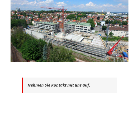
Nehmen Sie Kontakt mit uns auf.