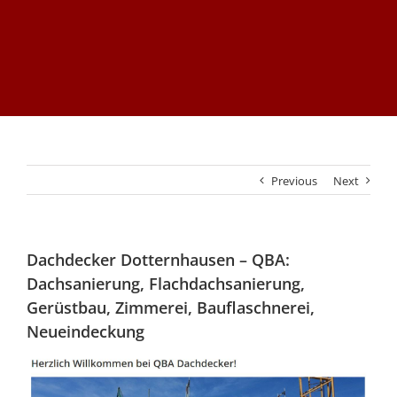
Previous
Next
Dachdecker Dotternhausen – QBA:
Dachsanierung, Flachdachsanierung,
Gerüstbau, Zimmerei, Bauflaschnerei,
Neueindeckung