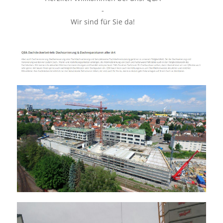
-
Wir sind für Sie da!