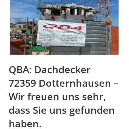
QBA: Dachdecker
72359 Dotternhausen –
Wir freuen uns sehr,
dass Sie uns gefunden
haben.