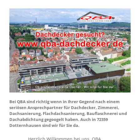
Bei QBA sind richtig wenn in Ihrer Gegend nach einem
seriösen Ansprechpartner für Dachdecker, Zimmerei,
Dachsanierung, Flachdachsanierung, Bauflaschnerei und
Dachabdichtung gegoogelt haben. Auch in 72359
Dotternhausen sind wir für Sie da.
Herzlich Willkommen bei uns. QBA