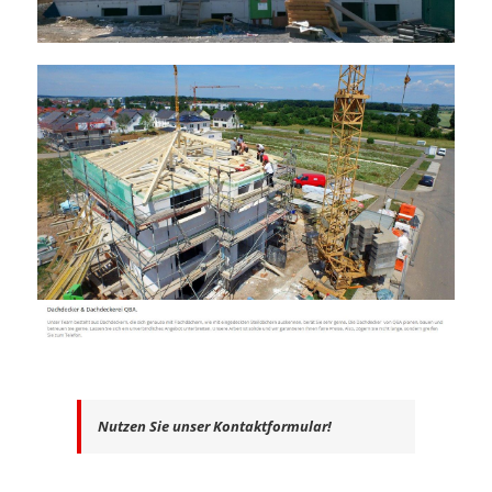
Nutzen Sie unser Kontaktformular!