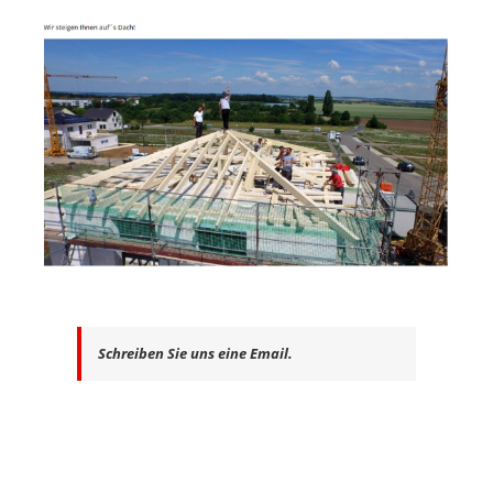
Schreiben Sie uns eine Email.