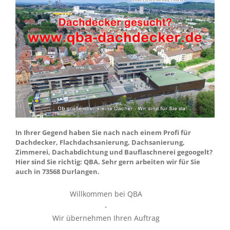
In Ihrer Gegend haben Sie nach nach einem Profi für
Dachdecker, Flachdachsanierung, Dachsanierung,
Zimmerei, Dachabdichtung und Bauflaschnerei gegoogelt?
Hier sind Sie richtig: QBA. Sehr gern arbeiten wir für Sie
auch in 73568 Durlangen.
Willkommen bei QBA
-
Wir übernehmen Ihren Auftrag