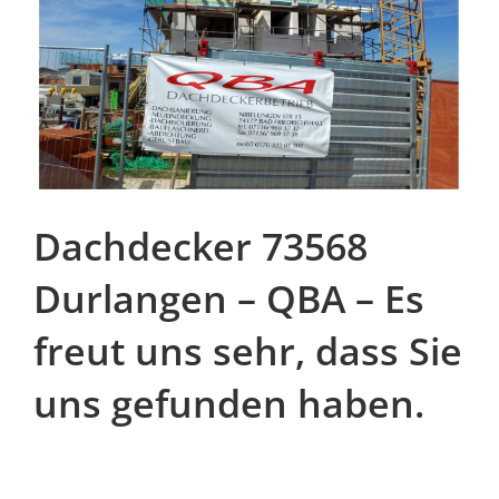
Dachdecker 73568
Durlangen – QBA – Es
freut uns sehr, dass Sie
uns gefunden haben.