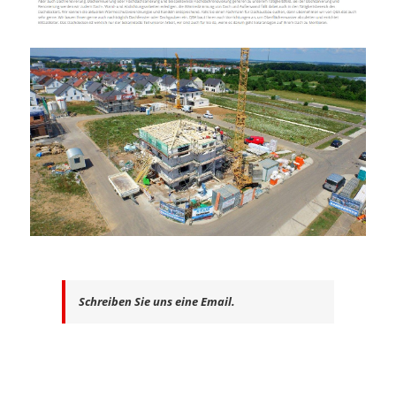
Schreiben Sie uns eine Email.