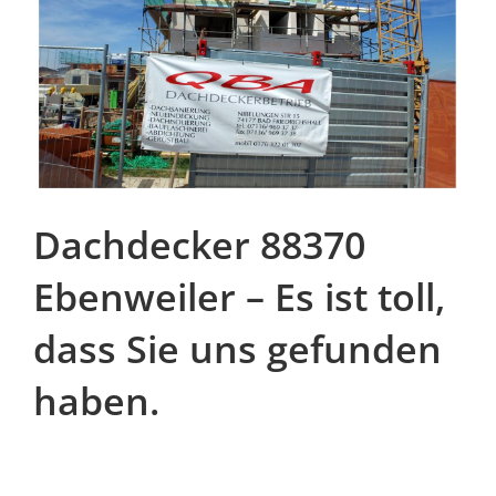
Dachdecker 88370
Ebenweiler – Es ist toll,
dass Sie uns gefunden
haben.