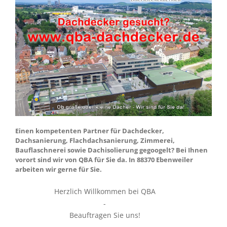
Einen kompetenten Partner für Dachdecker,
Dachsanierung, Flachdachsanierung, Zimmerei,
Bauflaschnerei sowie Dachisolierung gegoogelt? Bei Ihnen
vorort sind wir von QBA für Sie da. In 88370 Ebenweiler
arbeiten wir gerne für Sie.
Herzlich Willkommen bei QBA
-
Beauftragen Sie uns!