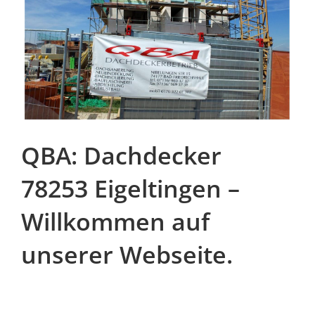
QBA: Dachdecker
78253 Eigeltingen –
Willkommen auf
unserer Webseite.