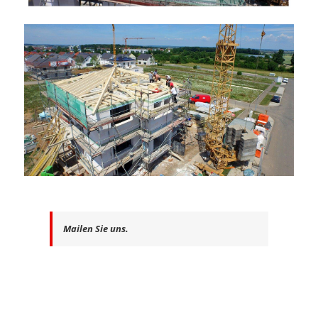
Mailen Sie uns.