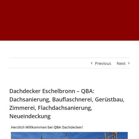
Previous
Next
Dachdecker Eschelbronn – QBA:
Dachsanierung, Bauflaschnerei, Gerüstbau,
Zimmerei, Flachdachsanierung,
Neueindeckung