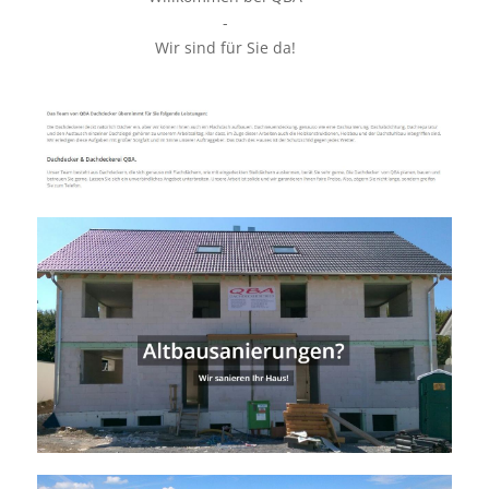
-
Wir sind für Sie da!