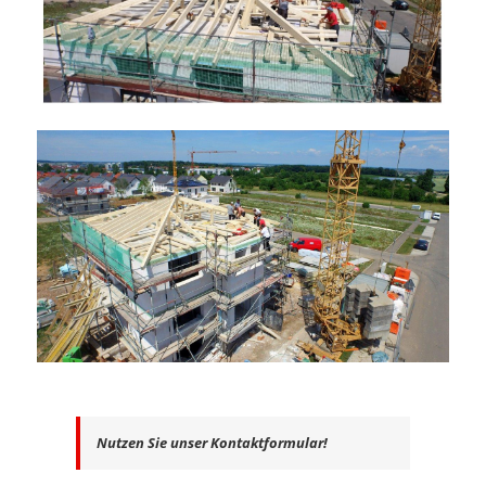
Nutzen Sie unser Kontaktformular!