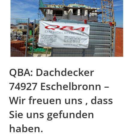
QBA: Dachdecker
74927 Eschelbronn –
Wir freuen uns , dass
Sie uns gefunden
haben.