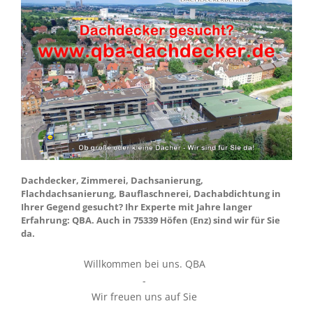
Dachdecker, Zimmerei, Dachsanierung,
Flachdachsanierung, Bauflaschnerei, Dachabdichtung in
Ihrer Gegend gesucht? Ihr Experte mit Jahre langer
Erfahrung: QBA. Auch in 75339 Höfen (Enz) sind wir für Sie
da.
Willkommen bei uns. QBA
-
Wir freuen uns auf Sie