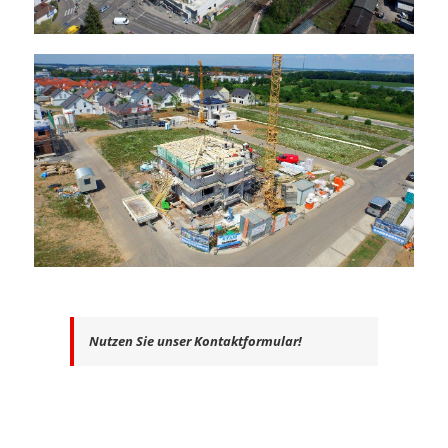
Nutzen Sie unser Kontaktformular!