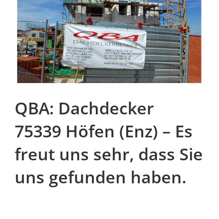
QBA: Dachdecker
75339 Höfen (Enz) – Es
freut uns sehr, dass Sie
uns gefunden haben.