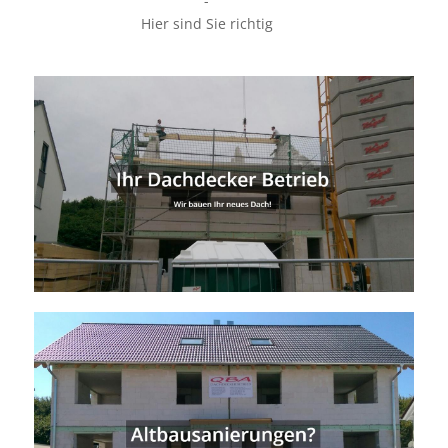
-
Hier sind Sie richtig