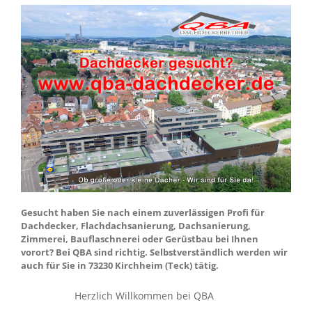
Gesucht haben Sie nach einem zuverlässigen Profi für
Dachdecker, Flachdachsanierung, Dachsanierung,
Zimmerei, Bauflaschnerei oder Gerüstbau bei Ihnen
vorort? Bei QBA sind richtig. Selbstverständlich werden wir
auch für Sie in 73230 Kirchheim (Teck) tätig.
Herzlich Willkommen bei QBA