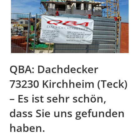
QBA: Dachdecker
73230 Kirchheim (Teck)
– Es ist sehr schön,
dass Sie uns gefunden
haben.