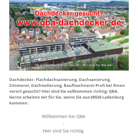
Dachdecker, Flachdachsanierung, Dachsanierung,
Zimmerei, Dachisolierung, Bauflaschnerei Profi bei Ihnen
vorort gesucht? Hier sind Sie vollkommen richtig: QBA.
Gerne arbeiten wir für Sie, wenn Sie aus 68526 Ladenburg
kommen.
Willkommen bei QBA
-
Hier sind Sie richtig.