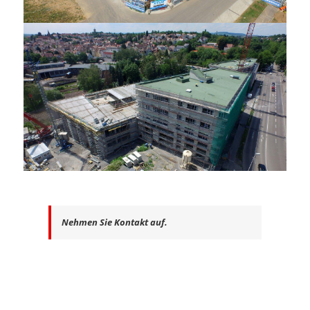
Nehmen Sie Kontakt auf.