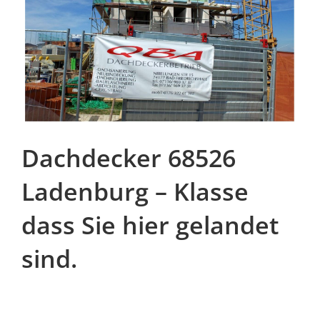
Dachdecker 68526
Ladenburg – Klasse
dass Sie hier gelandet
sind.