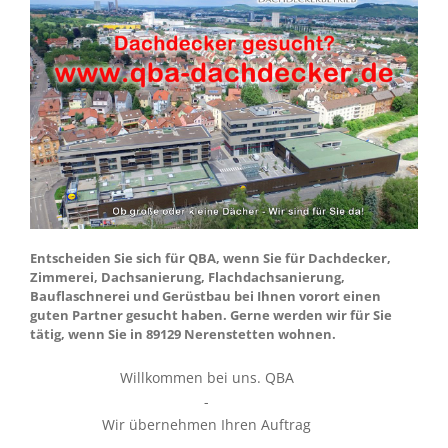
Entscheiden Sie sich für QBA, wenn Sie für Dachdecker,
Zimmerei, Dachsanierung, Flachdachsanierung,
Bauflaschnerei und Gerüstbau bei Ihnen vorort einen
guten Partner gesucht haben. Gerne werden wir für Sie
tätig, wenn Sie in 89129 Nerenstetten wohnen.
Willkommen bei uns. QBA
-
Wir übernehmen Ihren Auftrag