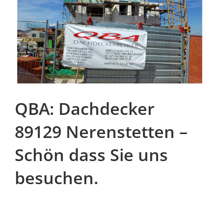
QBA: Dachdecker
89129 Nerenstetten –
Schön dass Sie uns
besuchen.