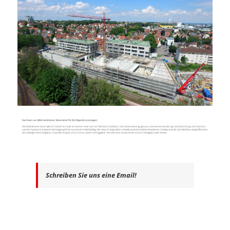
Schreiben Sie uns eine Email!