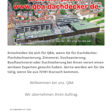
Entscheiden Sie sich für QBA, wenn Sie für Dachdecker,
Flachdachsanierung, Zimmerei, Dachsanierung,
Bauflaschnerei oder Dachisolierung bei Ihnen vorort einen
seriösen Experten gesucht haben. Gerne werden wir für Sie
tätig, wenn Sie aus 72181 Starzach kommen.
Willkommen bei uns. QBA
-
Wir übernehmen Ihren Auftrag.