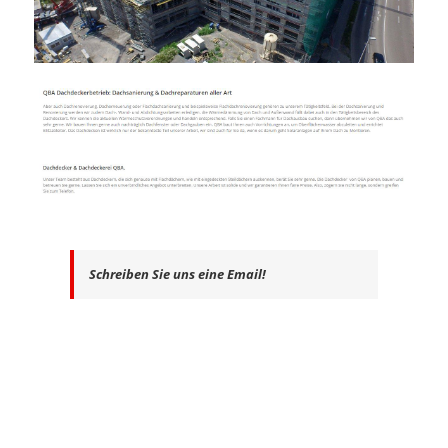
Schreiben Sie uns eine Email!