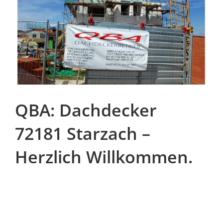
QBA: Dachdecker
72181 Starzach –
Herzlich Willkommen.