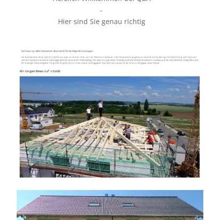
-
Hier sind Sie genau richtig