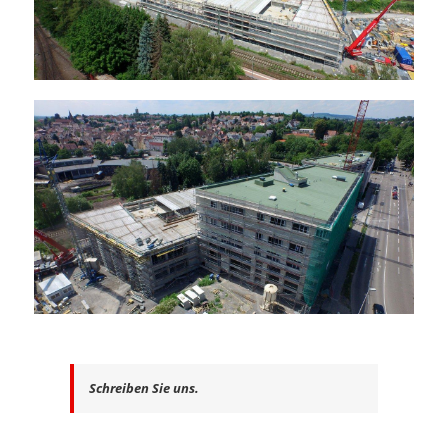
Schreiben Sie uns.