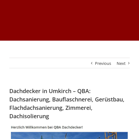
Previous
Next
Dachdecker in Umkirch – QBA:
Dachsanierung, Bauflaschnerei, Gerüstbau,
Flachdachsanierung, Zimmerei,
Dachisolierung