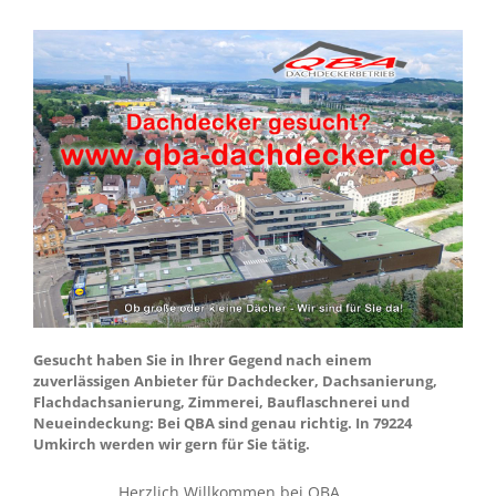
Gesucht haben Sie in Ihrer Gegend nach einem
zuverlässigen Anbieter für Dachdecker, Dachsanierung,
Flachdachsanierung, Zimmerei, Bauflaschnerei und
Neueindeckung: Bei QBA sind genau richtig. In 79224
Umkirch werden wir gern für Sie tätig.
Herzlich Willkommen bei QBA