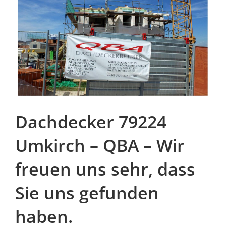
Dachdecker 79224
Umkirch – QBA – Wir
freuen uns sehr, dass
Sie uns gefunden
haben.