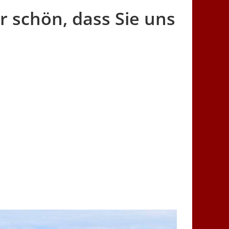
r schön, dass Sie uns