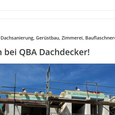
 Dachsanierung, Gerüstbau, Zimmerei, Bauflaschner