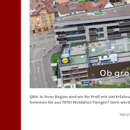
QBA: In Ihrer Region sind wir Ihr Profi mit viel Er
Kommen Sie aus 79761 Waldshut-Tiengen? Gern werden 
Herz