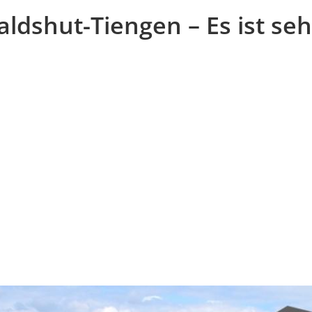
dshut-Tiengen – Es ist seh