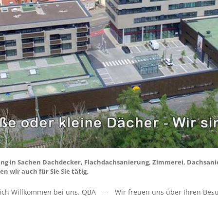
fahrung in Sachen Dachdecker, Flachdachsanierung, Zimmerei, Dachsa
wir auch für Sie Sie tätig.
lich Willkommen bei uns. QBA
-
Wir freuen uns über Ihren Bes