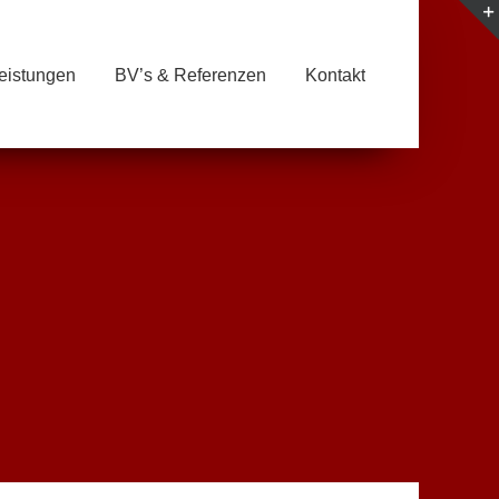
eistungen
BV’s & Referenzen
Kontakt