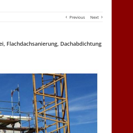
Previous
Next
ei, Flachdachsanierung, Dachabdichtung