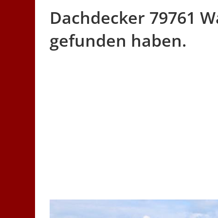
Dachdecker 79761 Wal
gefunden haben.