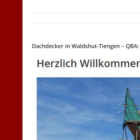
Dachdecker in Waldshut-Tiengen – QBA: