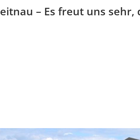
itnau – Es freut uns sehr, 