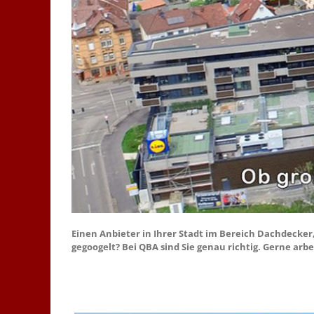
Einen Anbieter in Ihrer Stadt im Bereich Dachdecke
gegoogelt? Bei QBA sind Sie genau richtig. Gerne arbe