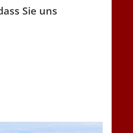
dass Sie uns