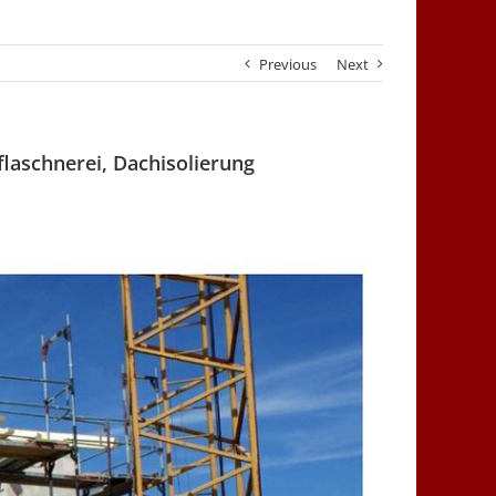
Previous
Next
laschnerei, Dachisolierung