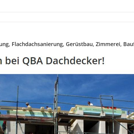
ng, Flachdachsanierung, Gerüstbau, Zimmerei, Bauf