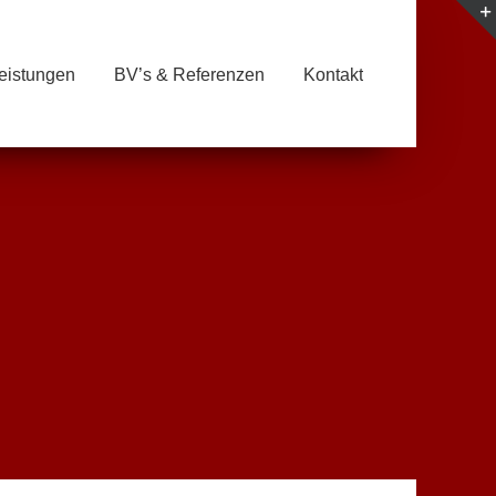
eistungen
BV’s & Referenzen
Kontakt