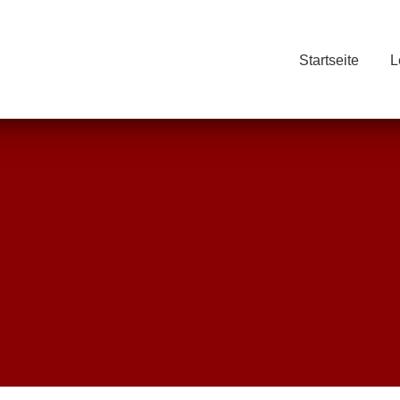
Startseite
L