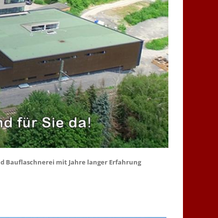
d Bauflaschnerei mit Jahre langer Erfahrung