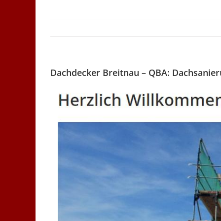
Dachdecker Breitnau – QBA: Dachsanieru