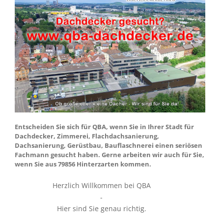
Entscheiden Sie sich für QBA, wenn Sie in Ihrer Stadt für
Dachdecker, Zimmerei, Flachdachsanierung,
Dachsanierung, Gerüstbau, Bauflaschnerei einen seriösen
Fachmann gesucht haben. Gerne arbeiten wir auch für Sie,
wenn Sie aus 79856 Hinterzarten kommen.
Herzlich Willkommen bei QBA
-
Hier sind Sie genau richtig.