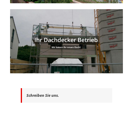
Schreiben Sie uns.