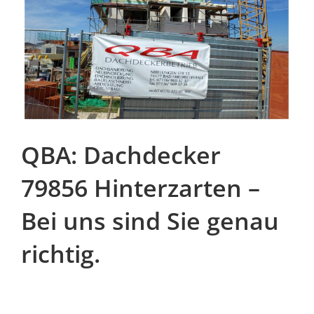
QBA: Dachdecker
79856 Hinterzarten –
Bei uns sind Sie genau
richtig.