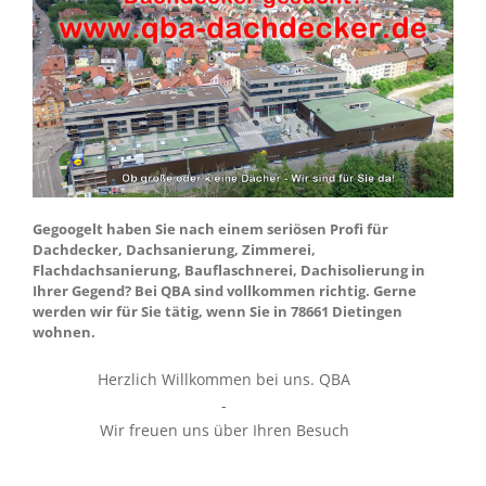
Gegoogelt haben Sie nach einem seriösen Profi für
Dachdecker, Dachsanierung, Zimmerei,
Flachdachsanierung, Bauflaschnerei, Dachisolierung in
Ihrer Gegend? Bei QBA sind vollkommen richtig. Gerne
werden wir für Sie tätig, wenn Sie in 78661 Dietingen
wohnen.
Herzlich Willkommen bei uns. QBA
-
Wir freuen uns über Ihren Besuch