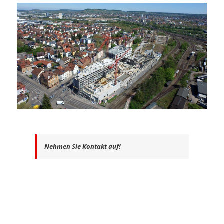
Nehmen Sie Kontakt auf!