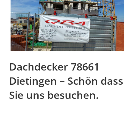
Dachdecker 78661
Dietingen – Schön dass
Sie uns besuchen.