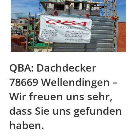
QBA: Dachdecker
78669 Wellendingen –
Wir freuen uns sehr,
dass Sie uns gefunden
haben.