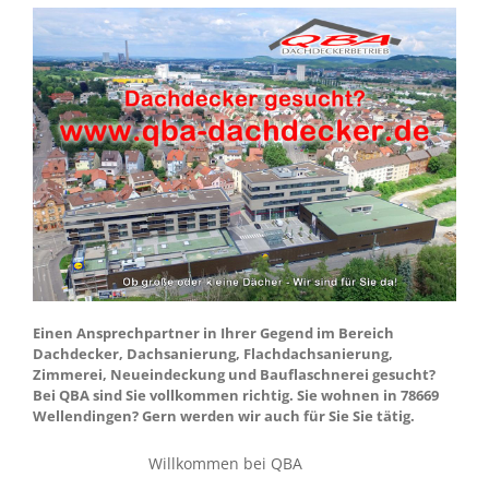
Einen Ansprechpartner in Ihrer Gegend im Bereich
Dachdecker, Dachsanierung, Flachdachsanierung,
Zimmerei, Neueindeckung und Bauflaschnerei gesucht?
Bei QBA sind Sie vollkommen richtig. Sie wohnen in 78669
Wellendingen? Gern werden wir auch für Sie Sie tätig.
Willkommen bei QBA