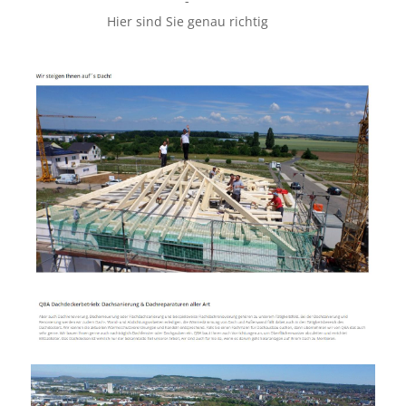
-
Hier sind Sie genau richtig