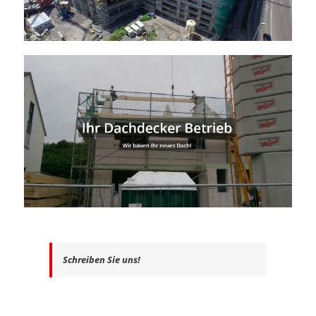
Schreiben Sie uns!