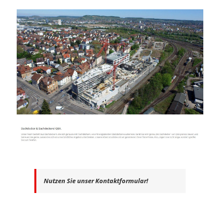
Nutzen Sie unser Kontaktformular!