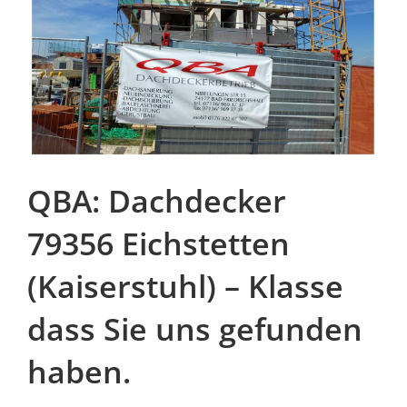
QBA: Dachdecker
79356 Eichstetten
(Kaiserstuhl) – Klasse
dass Sie uns gefunden
haben.