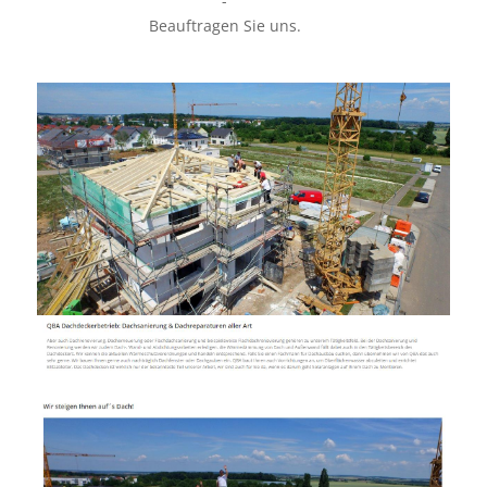
-
Beauftragen Sie uns.