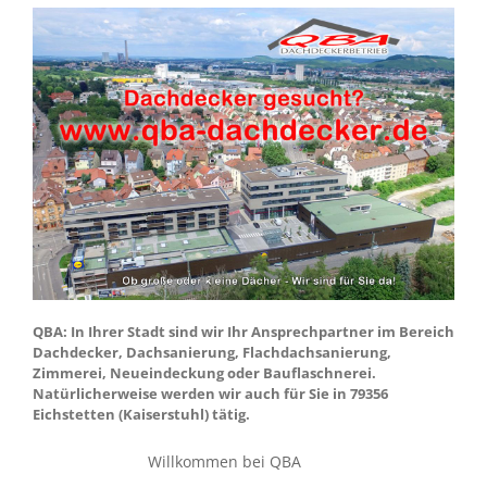
QBA: In Ihrer Stadt sind wir Ihr Ansprechpartner im Bereich
Dachdecker, Dachsanierung, Flachdachsanierung,
Zimmerei, Neueindeckung oder Bauflaschnerei.
Natürlicherweise werden wir auch für Sie in 79356
Eichstetten (Kaiserstuhl) tätig.
Willkommen bei QBA