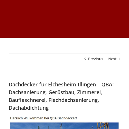
Previous
Next
Dachdecker für Elchesheim-Illingen – QBA:
Dachsanierung, Gerüstbau, Zimmerei,
Bauflaschnerei, Flachdachsanierung,
Dachabdichtung