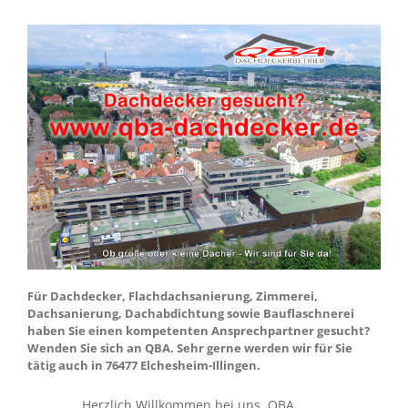
Für Dachdecker, Flachdachsanierung, Zimmerei,
Dachsanierung, Dachabdichtung sowie Bauflaschnerei
haben Sie einen kompetenten Ansprechpartner gesucht?
Wenden Sie sich an QBA. Sehr gerne werden wir für Sie
tätig auch in 76477 Elchesheim-Illingen.
Herzlich Willkommen bei uns. QBA