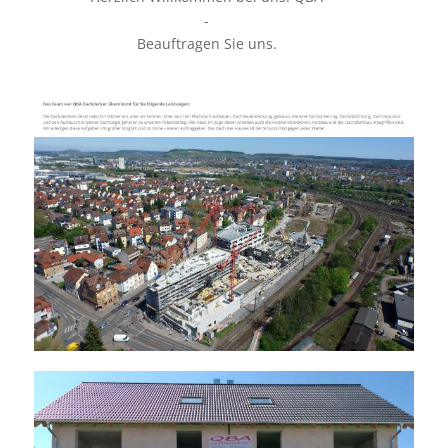
-
Beauftragen Sie uns.