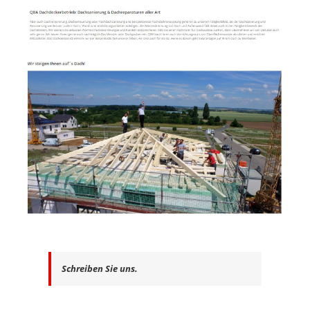
Schreiben Sie uns.