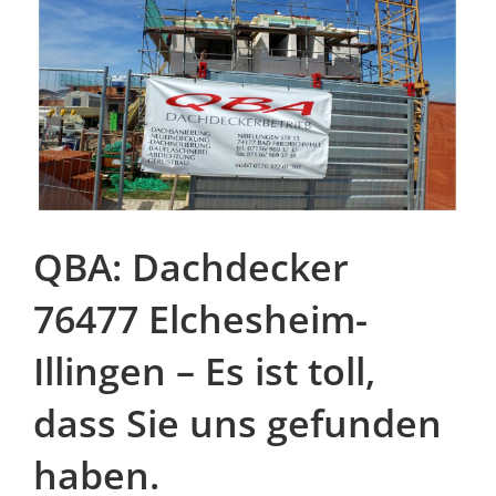
QBA: Dachdecker
76477 Elchesheim-
Illingen – Es ist toll,
dass Sie uns gefunden
haben.