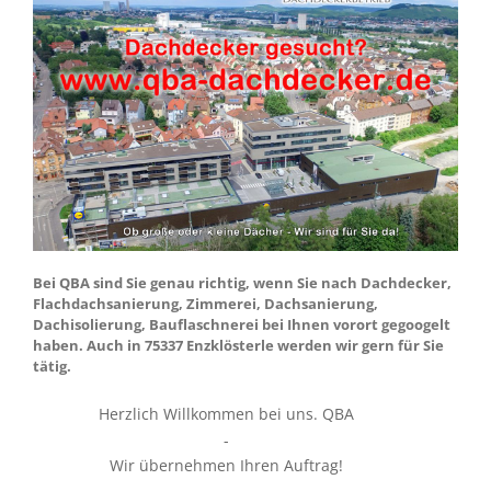
Bei QBA sind Sie genau richtig, wenn Sie nach Dachdecker,
Flachdachsanierung, Zimmerei, Dachsanierung,
Dachisolierung, Bauflaschnerei bei Ihnen vorort gegoogelt
haben. Auch in 75337 Enzklösterle werden wir gern für Sie
tätig.
Herzlich Willkommen bei uns. QBA
-
Wir übernehmen Ihren Auftrag!