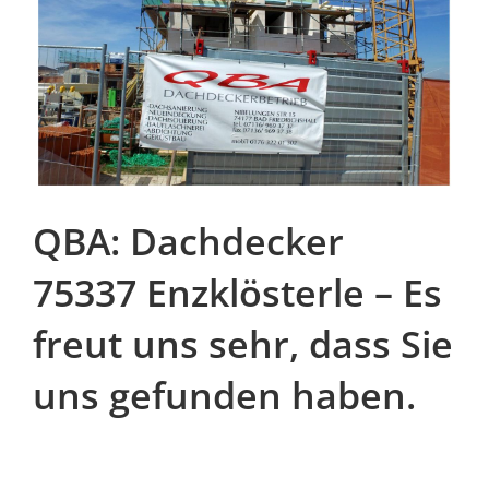
QBA: Dachdecker
75337 Enzklösterle – Es
freut uns sehr, dass Sie
uns gefunden haben.