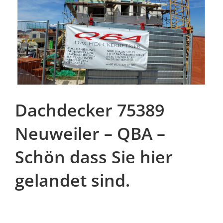
Dachdecker 75389
Neuweiler – QBA –
Schön dass Sie hier
gelandet sind.