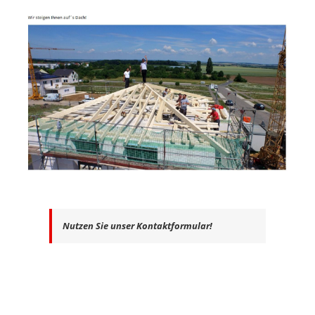
Nutzen Sie unser Kontaktformular!