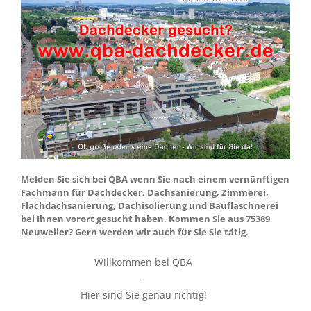
Melden Sie sich bei QBA wenn Sie nach einem vernünftigen
Fachmann für Dachdecker, Dachsanierung, Zimmerei,
Flachdachsanierung, Dachisolierung und Bauflaschnerei
bei Ihnen vorort gesucht haben. Kommen Sie aus 75389
Neuweiler? Gern werden wir auch für Sie Sie tätig.
Willkommen bei QBA
-
Hier sind Sie genau richtig!