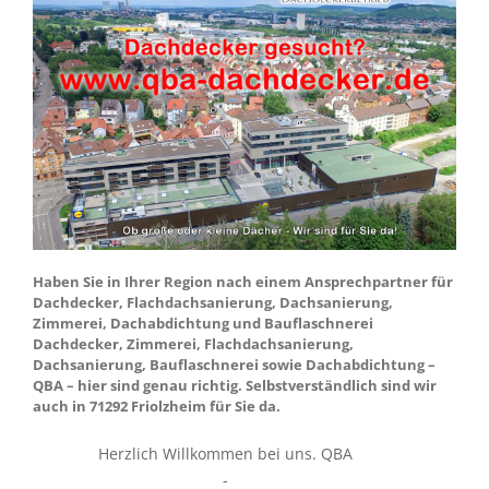
Haben Sie in Ihrer Region nach einem Ansprechpartner für
Dachdecker, Flachdachsanierung, Dachsanierung,
Zimmerei, Dachabdichtung und Bauflaschnerei
Dachdecker, Zimmerei, Flachdachsanierung,
Dachsanierung, Bauflaschnerei sowie Dachabdichtung –
QBA – hier sind genau richtig. Selbstverständlich sind wir
auch in 71292 Friolzheim für Sie da.
Herzlich Willkommen bei uns. QBA
-