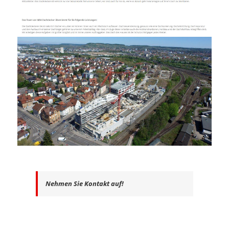
Nehmen Sie Kontakt auf!