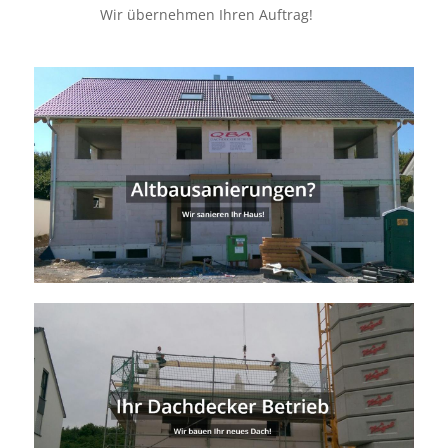
Wir übernehmen Ihren Auftrag!