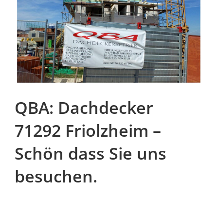
QBA: Dachdecker
71292 Friolzheim –
Schön dass Sie uns
besuchen.