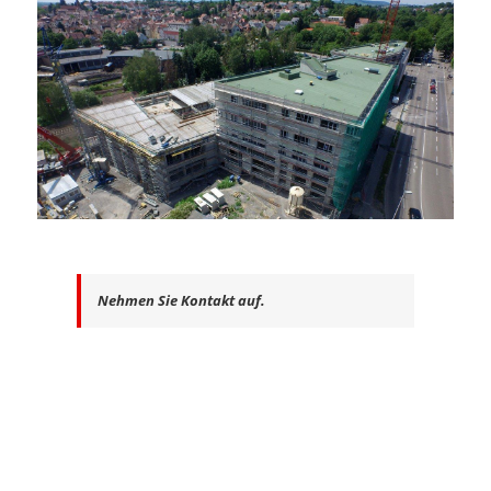
Nehmen Sie Kontakt auf.