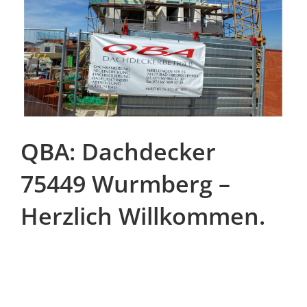
QBA: Dachdecker
75449 Wurmberg –
Herzlich Willkommen.