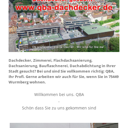
Dachdecker, Zimmerei, Flachdachsanierung,
Dachsanierung, Bauflaschnerei, Dachabdichtung in Ihrer
Stadt gesucht? Bei und sind Sie vollkommen richtig: QBA,
Ihr Profi. Gerne arbeiten wir auch für Sie, wenn Sie in 75449
Wurmberg wohnen.
Willkommen bei uns. QBA
-
Schön dass Sie zu uns gekommen sind