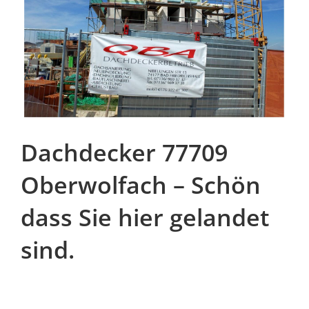
Dachdecker 77709
Oberwolfach – Schön
dass Sie hier gelandet
sind.