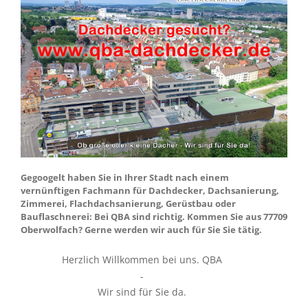
Gegoogelt haben Sie in Ihrer Stadt nach einem
vernünftigen Fachmann für Dachdecker, Dachsanierung,
Zimmerei, Flachdachsanierung, Gerüstbau oder
Bauflaschnerei: Bei QBA sind richtig. Kommen Sie aus 77709
Oberwolfach? Gerne werden wir auch für Sie Sie tätig.
Herzlich Willkommen bei uns. QBA
-
Wir sind für Sie da.