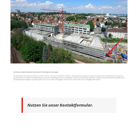
Nutzen Sie unser Kontaktformular.