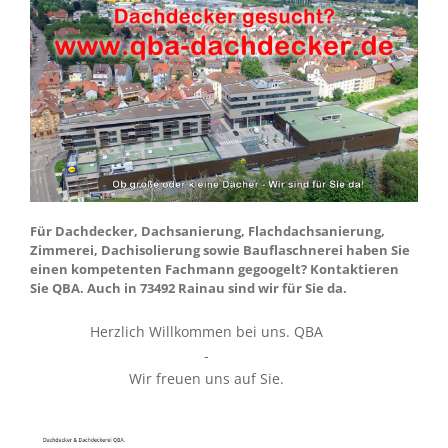
Für Dachdecker, Dachsanierung, Flachdachsanierung,
Zimmerei, Dachisolierung sowie Bauflaschnerei haben Sie
einen kompetenten Fachmann gegoogelt? Kontaktieren
Sie QBA. Auch in 73492 Rainau sind wir für Sie da.
Herzlich Willkommen bei uns. QBA
-
Wir freuen uns auf Sie.