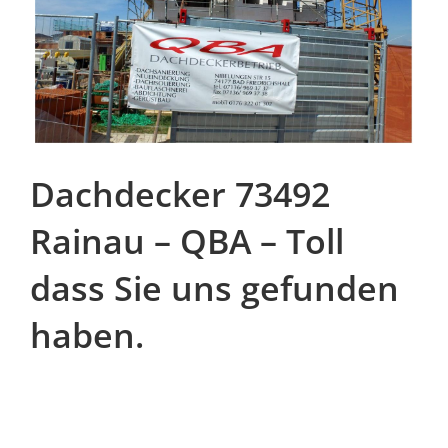
Dachdecker 73492
Rainau – QBA – Toll
dass Sie uns gefunden
haben.