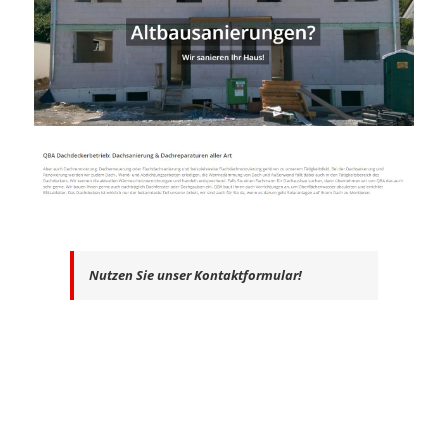
Nutzen Sie unser Kontaktformular!