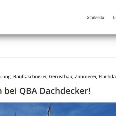
Startseite
L
rung, Bauflaschnerei, Gerüstbau, Zimmerei, Flachd