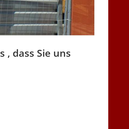
 , dass Sie uns