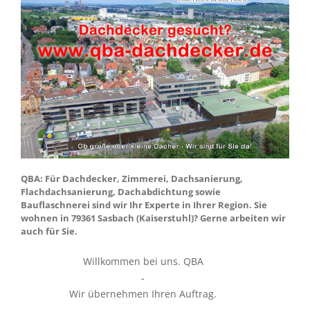
QBA: Für Dachdecker, Zimmerei, Dachsanierung,
Flachdachsanierung, Dachabdichtung sowie
Bauflaschnerei sind wir Ihr Experte in Ihrer Region. Sie
wohnen in 79361 Sasbach (Kaiserstuhl)? Gerne arbeiten wir
auch für Sie.
Willkommen bei uns. QBA
-
Wir übernehmen Ihren Auftrag.