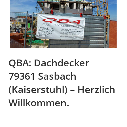
QBA: Dachdecker
79361 Sasbach
(Kaiserstuhl) – Herzlich
Willkommen.