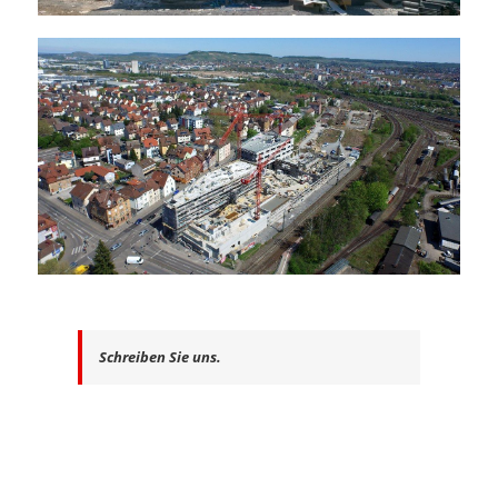
Schreiben Sie uns.