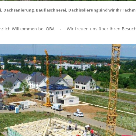
Dachsanierung, Bauflaschnerei, Dachisolierung sind wir Ihr Fachman
rzlich Willkommen bei QBA
-
Wir freuen uns über Ihren Besuch