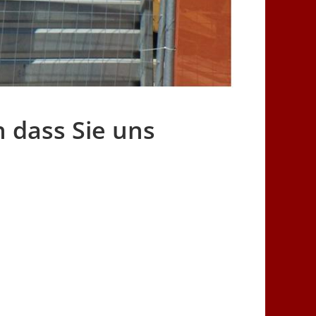
 dass Sie uns