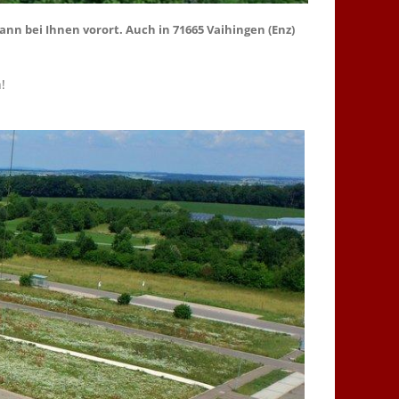
n bei Ihnen vorort. Auch in 71665 Vaihingen (Enz)
!