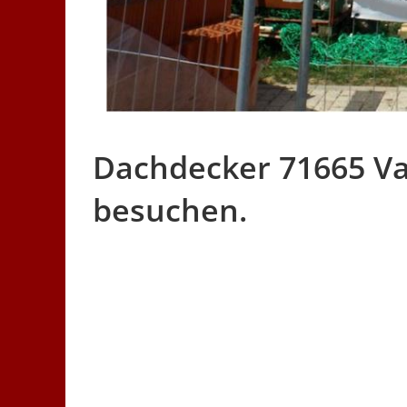
Dachdecker 71665 Vai
besuchen.