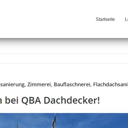
Startseite
L
sanierung, Zimmerei, Bauflaschnerei, Flachdachsani