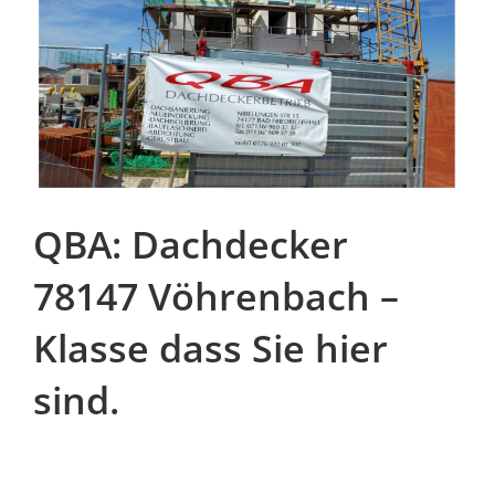
QBA: Dachdecker
78147 Vöhrenbach –
Klasse dass Sie hier
sind.