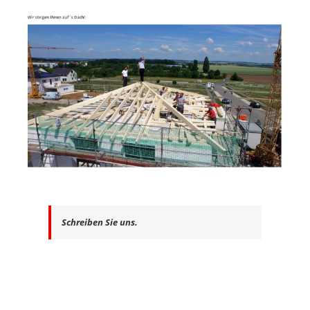
Schreiben Sie uns.