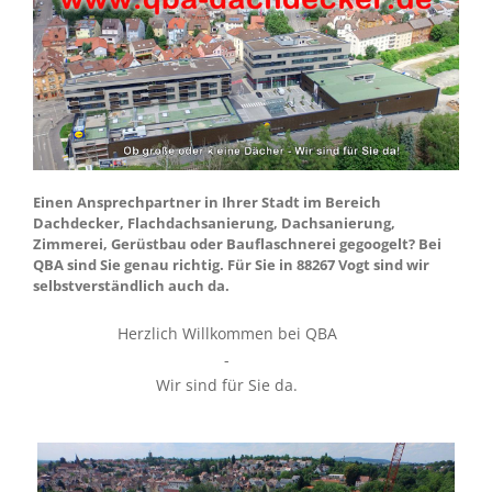
Einen Ansprechpartner in Ihrer Stadt im Bereich
Dachdecker, Flachdachsanierung, Dachsanierung,
Zimmerei, Gerüstbau oder Bauflaschnerei gegoogelt? Bei
QBA sind Sie genau richtig. Für Sie in 88267 Vogt sind wir
selbstverständlich auch da.
Herzlich Willkommen bei QBA
-
Wir sind für Sie da.