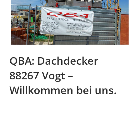
QBA: Dachdecker
88267 Vogt –
Willkommen bei uns.