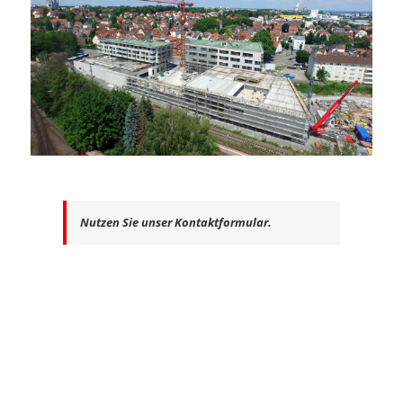
Nutzen Sie unser Kontaktformular.