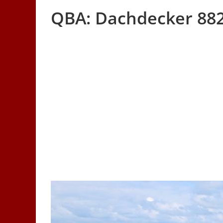
QBA: Dachdecker 882