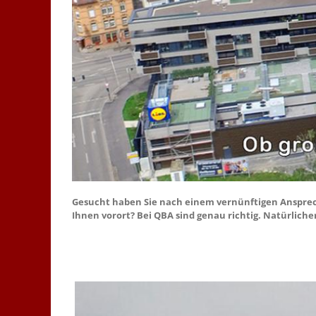
Gesucht haben Sie nach einem vernünftigen Ansprec
Ihnen vorort? Bei QBA sind genau richtig. Natürlicher