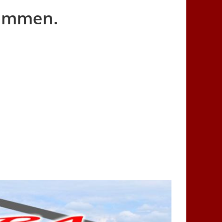
kommen.