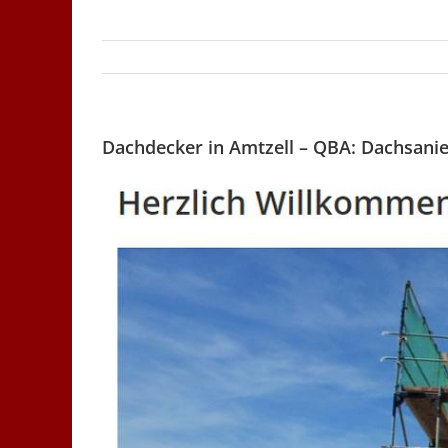
Dachdecker in Amtzell – QBA: Dachsanie