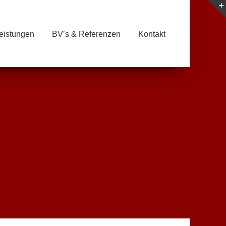
eistungen
BV’s & Referenzen
Kontakt