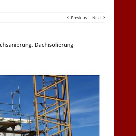
Previous
Next
chsanierung, Dachisolierung