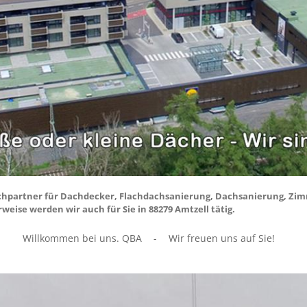
hpartner für Dachdecker, Flachdachsanierung, Dachsanierung, Zim
weise werden wir auch für Sie in 88279 Amtzell tätig.
Willkommen bei uns. QBA
-
Wir freuen uns auf Sie!