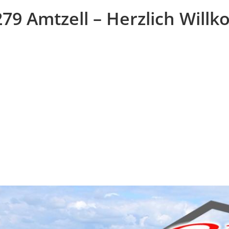
79 Amtzell – Herzlich Will