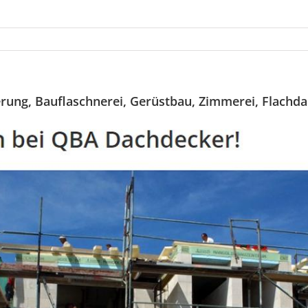
rung, Bauflaschnerei, Gerüstbau, Zimmerei, Flachda