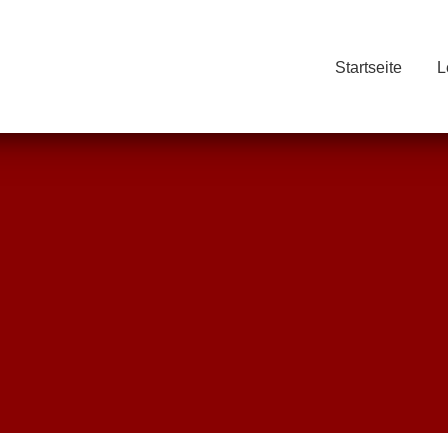
Startseite
L