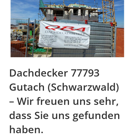
Dachdecker 77793
Gutach (Schwarzwald)
– Wir freuen uns sehr,
dass Sie uns gefunden
haben.