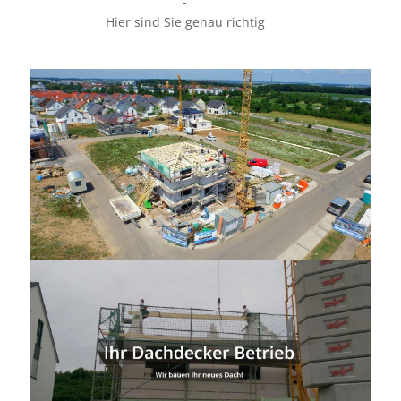
-
Hier sind Sie genau richtig