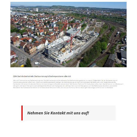
Nehmen Sie Kontakt mit uns auf!