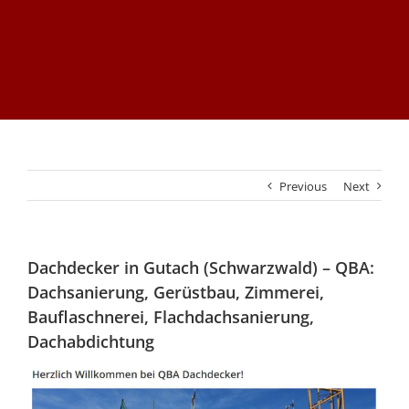
Previous
Next
Dachdecker in Gutach (Schwarzwald) – QBA:
Dachsanierung, Gerüstbau, Zimmerei,
Bauflaschnerei, Flachdachsanierung,
Dachabdichtung